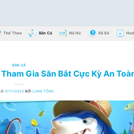
Bắn Cá
Nổ Hũ
Thể Thao
Xổ Số
Hướ
BẮN CÁ
– Tham Gia Săn Bắt Cực Kỳ An Toà
ÀO
07/11/2025
BỞI
LONG TỔNG