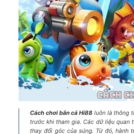
Cách chơi bắn cá Hi88
luôn là thông 
trước khi tham gia. Các dữ liệu quan 
thay đổi góc của súng. Từ đó, hành t