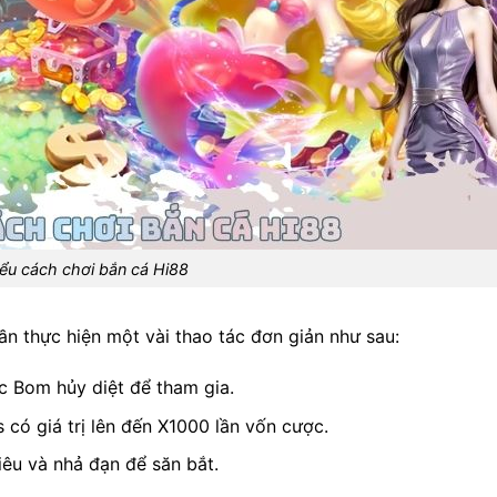
iểu cách chơi bắn cá Hi88
cần thực hiện một vài thao tác đơn giản như sau:
c Bom hủy diệt để tham gia.
 có giá trị lên đến X1000 lần vốn cược.
êu và nhả đạn để săn bắt.