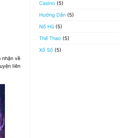
Casino
(5)
Nhất
2025
Tại
Nhà
Hướng Dẫn
(5)
Cái
Hàng
Nổ Hũ
(5)
Đầu
2025
Thể Thao
(5)
Xổ Số
(5)
n nhận về
uyện liên