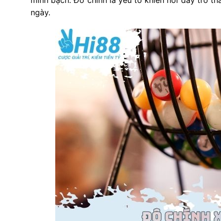
ngày.