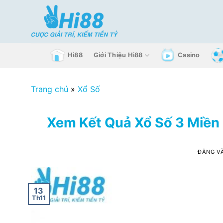
Bỏ
qua
nội
dung
Hi88
Giới Thiệu Hi88
Casino
Trang chủ
»
Xổ Số
Xem Kết Quả Xổ Số 3 Miền
ĐĂNG V
13
Th11