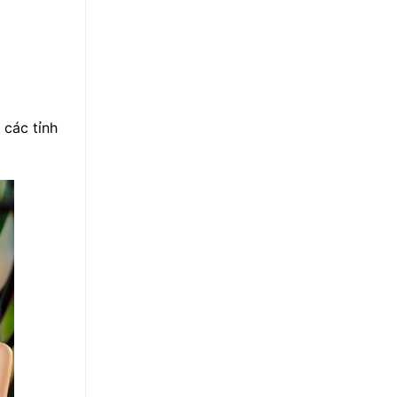
 các tỉnh