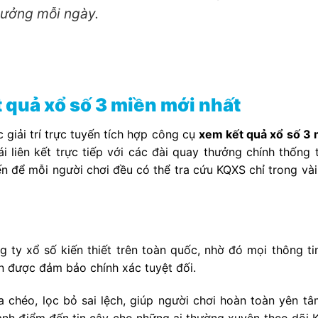
thưởng mỗi ngày.
t quả xổ số 3 miền mới nhất
 giải trí trực tuyến tích hợp công cụ
xem kết quả xổ số 3 
 liên kết trực tiếp với các đài quay thưởng chính thống 
n để mỗi người chơi đều có thể tra cứu KQXS chỉ trong vài 
 ty xổ số kiến thiết trên toàn quốc, nhờ đó mọi thông tin
n được đảm bảo chính xác tuyệt đối.
 chéo, lọc bỏ sai lệch, giúp người chơi hoàn toàn yên tâ
thành điểm đến tin cậy cho những ai thường xuyên theo dõi