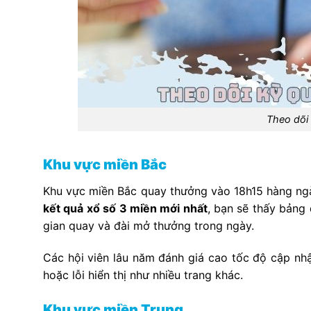
Theo dõi 
Khu vực miền Bắc
Khu vực miền Bắc quay thưởng vào 18h15 hàng ngày
kết quả xổ số 3 miền mới nhất
, bạn sẽ thấy bảng d
gian quay và đài mở thưởng trong ngày.
Các hội viên lâu năm đánh giá cao tốc độ cập nhật
hoặc lỗi hiển thị như nhiều trang khác.
Khu vực miền Trung