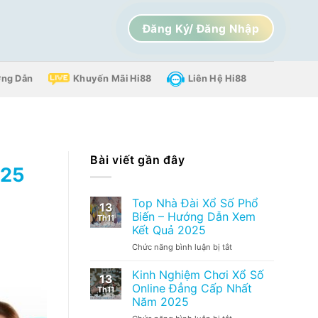
Đăng Ký/ Đăng Nhập
Khuyến Mãi Hi88
Liên Hệ Hi88
ng Dẫn
Bài viết gần đây
025
Top Nhà Đài Xổ Số Phổ
13
Biến – Hướng Dẫn Xem
Th11
Kết Quả 2025
Chức năng bình luận bị tắt
ở
Top
Nhà
Kinh Nghiệm Chơi Xổ Số
13
Đài
Online Đẳng Cấp Nhất
Th11
Xổ
Năm 2025
Số