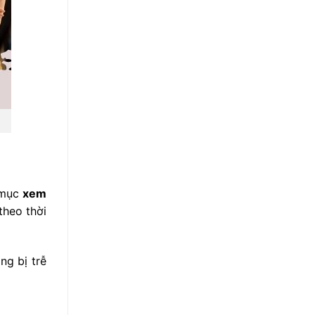
 mục
xem
theo thời
ng bị trễ