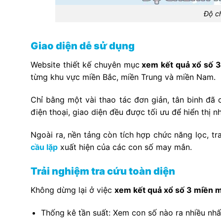
Độ c
Giao diện dễ sử dụng
Website thiết kế chuyên mục
xem kết quả xổ số 3
từng khu vực miền Bắc, miền Trung và miền Nam.
Chỉ bằng một vài thao tác đơn giản, tân binh đã 
điện thoại, giao diện đều được tối ưu để hiển thị 
Ngoài ra, nền tảng còn tích hợp chức năng lọc, tr
cầu lặp
xuất hiện của các con số may mắn.
Trải nghiệm tra cứu toàn diện
Không dừng lại ở việc
xem kết quả xổ số 3 miền m
Thống kê tần suất: Xem con số nào ra nhiều nhấ