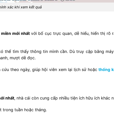
hính xác khi xem kết quả
 miền mới nhất
với bố cục trực quan, dễ hiểu, hiển thị rõ 
có thể tìm thấy thông tin mình cần. Dù truy cập bằng máy
nhanh, mượt dễ đọc.
a cứu theo ngày, giúp hội viên xem lại lịch sử hoặc
thống k
ới nhất
, nhà cái còn cung cấp nhiều tiện ích hữu ích khác n
t trong tuần hoặc tháng.