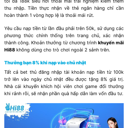
tối đa 188k siêu hời thoải mái trải nghiệm kiếm thêm
thu nhập. Tiền thực nhận về thẻ ngân hàng chỉ cần
hoàn thành 1 vòng hợp lệ là thoải mái rút.
Yêu cầu nạp tiền từ lần đầu phải trên 50k, sử dụng các
phương thức chính thống trên trang chủ, xác nhận
thành công. Khoản thưởng từ chương trình
khuyến mãi
Hi88
không dùng cho trò chơi ngoài 2 sảnh trên.
Thưởng bạn 8% khi nạp vào chủ nhật
Tất cả bet thủ đăng nhập tài khoản nạp tiền từ 100k
trở lên vào ngày chủ nhật đều được tặng 8% giá trị.
Nhà cái khuyến khích hội viên chơi game đổi thưởng
khi rảnh rỗi, sẽ nhận phần quà hấp dẫn làm vốn đầu tư.