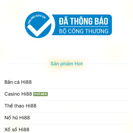
Sản phẩm Hot
Bắn cá Hi88
Casino Hi88
Thể thao Hi88
Nổ hũ Hi88
Xổ số Hi88