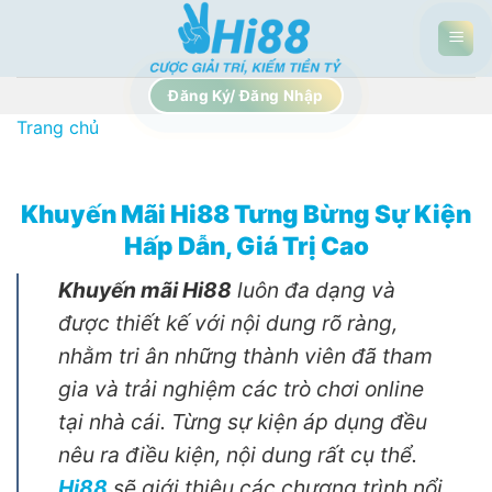
Bỏ
qua
nội
dung
Đăng Ký/ Đăng Nhập
Trang chủ
Khuyến Mãi Hi88 Tưng Bừng Sự Kiện
Hấp Dẫn, Giá Trị Cao
Khuyến mãi Hi88
luôn đa dạng và
được thiết kế với nội dung rõ ràng,
nhằm tri ân những thành viên đã tham
gia và trải nghiệm các trò chơi online
tại nhà cái. Từng sự kiện áp dụng đều
nêu ra điều kiện, nội dung rất cụ thể.
Hi88
sẽ giới thiệu các chương trình nổi