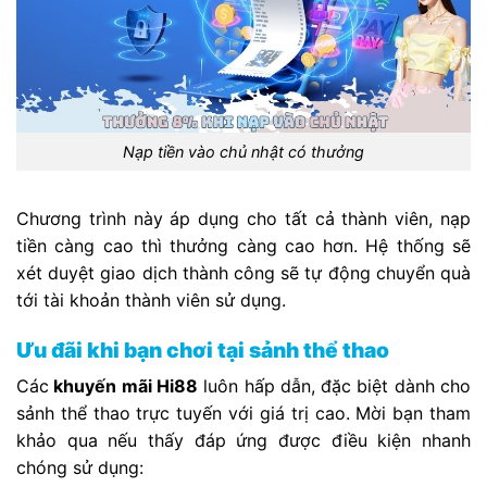
Nạp tiền vào chủ nhật có thưởng
Chương trình này áp dụng cho tất cả thành viên, nạp
tiền càng cao thì thưởng càng cao hơn. Hệ thống sẽ
xét duyệt giao dịch thành công sẽ tự động chuyển quà
tới tài khoản thành viên sử dụng.
Ưu đãi khi bạn chơi tại sảnh thể thao
Các
khuyến mãi Hi88
luôn hấp dẫn, đặc biệt dành cho
sảnh thể thao trực tuyến với giá trị cao. Mời bạn tham
khảo qua nếu thấy đáp ứng được điều kiện nhanh
chóng sử dụng: