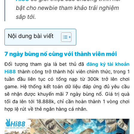
bật cho newbie tham khảo trải nghiệm
sắp tới.
Nội dung bài viết
7 ngày bùng nổ cùng với thành viên mới
Đối tượng tham gia là bet thủ đã
đăng ký tài khoản
Hi88
thành công trở thành hội viên chính thức, trong 1
tuần đầu liên tục có tổng nạp từ 300k trở lên chơi
game. Hệ thống kết toán dữ liệu đáp ứng đủ yêu cầu
sẽ nhận được khuyến mãi 7 ngày bùng nổ. Giá trị quà
tối đa lên tới 18.888k, chỉ cần hoàn thành 1 vòng chơi
hợp lệ rút về thẻ ngân hàng cá nhân.