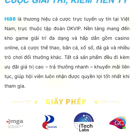
Hi88
là thương hiệu cá cược trực tuyến uy tín tại Việt
Nam, trực thuộc tập đoàn OKVIP. Nền tảng mang đến
kho game giải trí đa dạng và hấp dẫn gồm casino
online, cá cược thể thao, bắn cá, xổ số, đá gà và nhiều
trò chơi đổi thưởng khác. Tất cả sản phẩm đều đi kèm
ưu đãi giá trị cao – trả thưởng nhanh – khuyến mãi liên
tục, giúp hội viên luôn nhận được quyền lợi tốt nhất khi
tham gia.