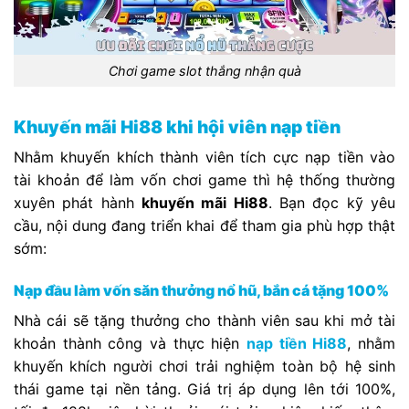
Chơi game slot thắng nhận quà
Khuyến mãi Hi88 khi hội viên nạp tiền
Nhằm khuyến khích thành viên tích cực nạp tiền vào
tài khoản để làm vốn chơi game thì hệ thống thường
xuyên phát hành
khuyến mãi Hi88
. Bạn đọc kỹ yêu
cầu, nội dung đang triển khai để tham gia phù hợp thật
sớm:
Nạp đầu làm vốn săn thưởng nổ hũ, bắn cá tặng 100%
Nhà cái sẽ tặng thưởng cho thành viên sau khi mở tài
khoản thành công và thực hiện
nạp tiền Hi88
, nhằm
khuyến khích người chơi trải nghiệm toàn bộ hệ sinh
thái game tại nền tảng. Giá trị áp dụng lên tới 100%,