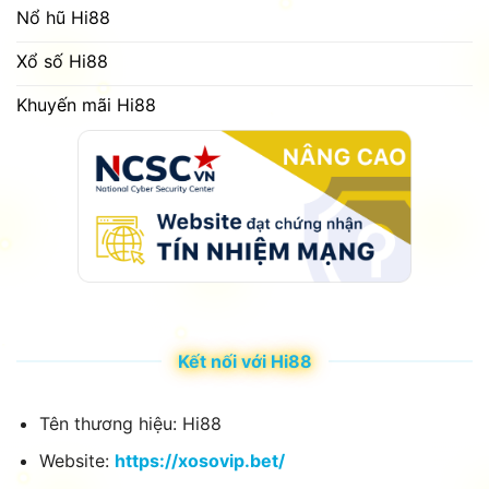
Nổ hũ Hi88
Xổ số Hi88
Khuyến mãi Hi88
Kết nối với Hi88
Tên thương hiệu: Hi88
Website:
https://xosovip.bet/