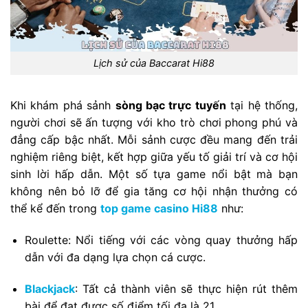
Lịch sử của Baccarat Hi88
Khi khám phá sảnh
sòng bạc trực tuyến
tại hệ thống,
người chơi sẽ ấn tượng với kho trò chơi phong phú và
đẳng cấp bậc nhất. Mỗi sảnh cược đều mang đến trải
nghiệm riêng biệt, kết hợp giữa yếu tố giải trí và cơ hội
sinh lời hấp dẫn. Một số tựa game nổi bật mà bạn
không nên bỏ lỡ để gia tăng cơ hội nhận thưởng có
thể kể đến trong
top game casino Hi88
như:
Roulette:
Nổi tiếng với các vòng quay thưởng hấp
dẫn với đa dạng lựa chọn cá cược.
Blackjack
:
Tất cả thành viên sẽ thực hiện rút thêm
bài để đạt được số điểm tối đa là 21.