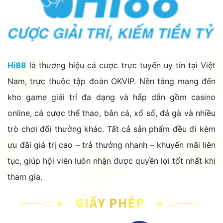
Hi88
là thương hiệu cá cược trực tuyến uy tín tại Việt
Nam, trực thuộc tập đoàn OKVIP. Nền tảng mang đến
kho game giải trí đa dạng và hấp dẫn gồm casino
online, cá cược thể thao, bắn cá, xổ số, đá gà và nhiều
trò chơi đổi thưởng khác. Tất cả sản phẩm đều đi kèm
ưu đãi giá trị cao – trả thưởng nhanh – khuyến mãi liên
tục, giúp hội viên luôn nhận được quyền lợi tốt nhất khi
tham gia.