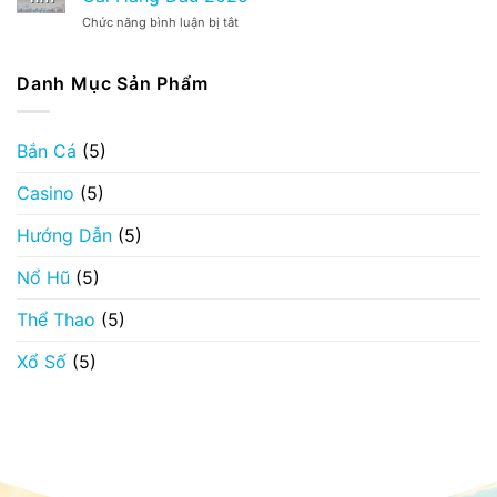
Số
Kíp
Chức năng bình luận bị tắt
ở
3
Chốt
Xem
Miền
Số
Kết
–
Nhanh
Quả
Danh Mục Sản Phẩm
Cách
2025
Xổ
Giải
Số
Mã
3
Con
Bắn Cá
(5)
Miền
Lô
Mới
May
Casino
(5)
Nhất
Mắn
Tại
2025
Nhà
Hướng Dẫn
(5)
Cái
Hàng
Nổ Hũ
(5)
Đầu
2025
Thể Thao
(5)
Xổ Số
(5)