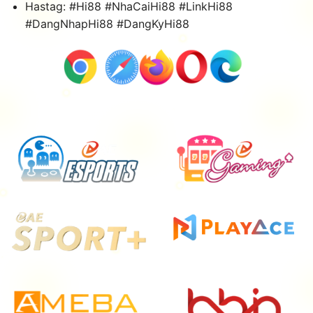
Hastag: #Hi88 #NhaCaiHi88 #LinkHi88
#DangNhapHi88 #DangKyHi88