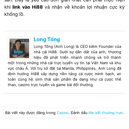
khi
link vào
Hi88
và nhận về khoản lợi nhuận cực kỳ
khổng lồ.
Long Tổng
Long Tổng (Anh Long) là CEO kiêm Founder của
nhà cái Hi88. Dưới sự dẫn dắt của anh, thương
hiệu đã phát triển nhanh chóng và trở thành
một trong những nhà cái trực tuyến uy tín tại Việt Nam và khu
vực châu Á. Với trụ sở đặt tại Manila, Philippines, Anh Long đã
định hướng Hi88 xây dựng nền tảng cá cược minh bạch, an
toàn cùng hệ sinh thái sản phẩm đa dạng như cá cược thể
thao, casino trực tuyến và game bài đổi thưởng.
Bài viết này được đăng trong
Casino
. Đánh dấu
liên kết thường trực
.